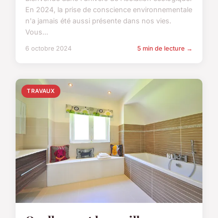
En 2024, la prise de conscience environnementale
n'a jamais été aussi présente dans nos vies.
Vous...
6 octobre 2024
5 min de lecture →
TRAVAUX