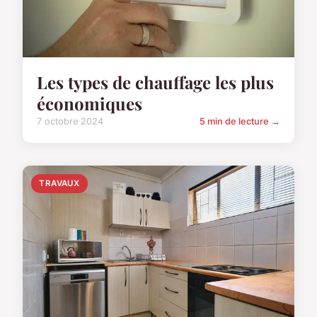
Les types de chauffage les plus
économiques
7 octobre 2024
5 min de lecture →
TRAVAUX