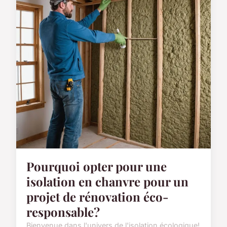
Pourquoi opter pour une
isolation en chanvre pour un
projet de rénovation éco-
responsable?
Bienvenue dans l'univers de l'isolation écologique!