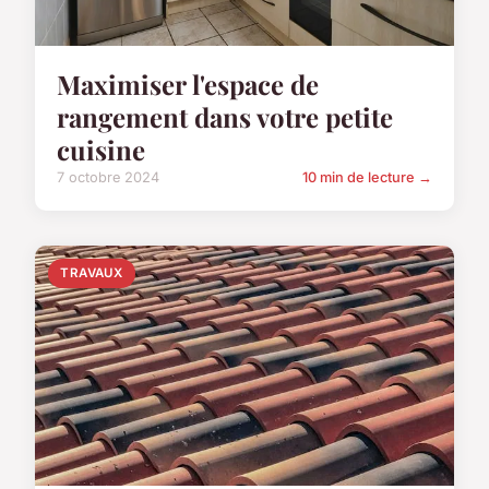
Maximiser l'espace de
rangement dans votre petite
cuisine
7 octobre 2024
10 min de lecture →
TRAVAUX