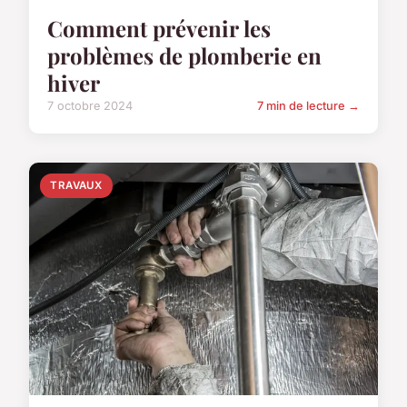
Comment prévenir les
problèmes de plomberie en
hiver
7 octobre 2024
7 min de lecture →
TRAVAUX