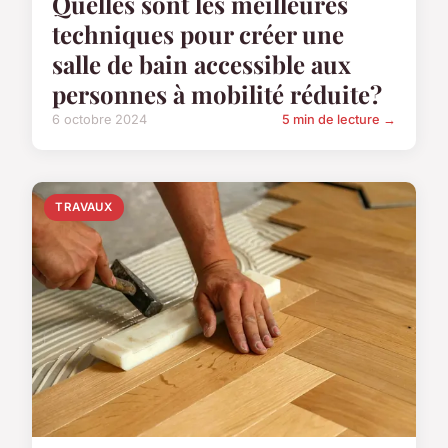
Quelles sont les meilleures
techniques pour créer une
salle de bain accessible aux
personnes à mobilité réduite?
6 octobre 2024
5 min de lecture →
TRAVAUX