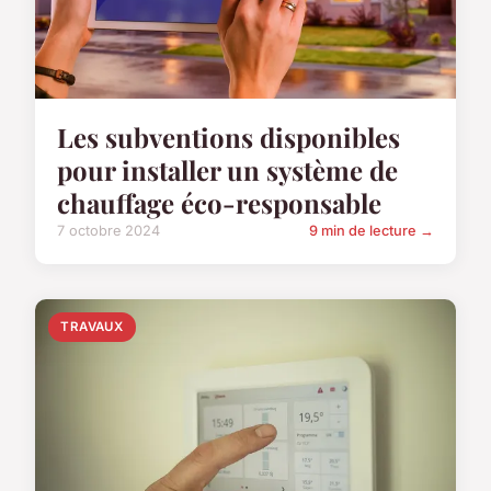
Les subventions disponibles
pour installer un système de
chauffage éco-responsable
7 octobre 2024
9 min de lecture →
TRAVAUX