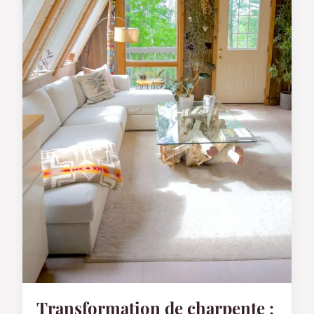
Transformation de charpente :