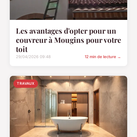
Les avantages d'opter pour un
couvreur à Mougins pour votre
toit
29/04/2026 09:48
12 min de lecture →
TRAVAUX