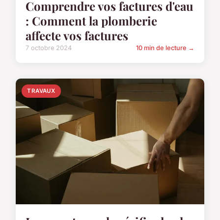
Comprendre vos factures d'eau
: Comment la plomberie
affecte vos factures
7 octobre 2024
10 min de lecture →
TRAVAUX