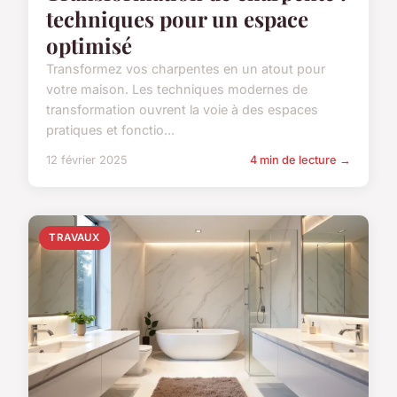
techniques pour un espace
optimisé
Transformez vos charpentes en un atout pour
votre maison. Les techniques modernes de
transformation ouvrent la voie à des espaces
pratiques et fonctio...
12 février 2025
4 min de lecture →
TRAVAUX