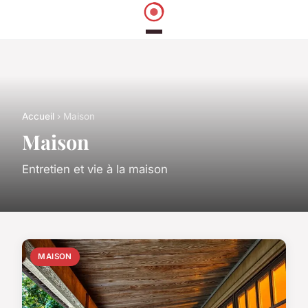
Accueil
› Maison
Maison
Entretien et vie à la maison
MAISON