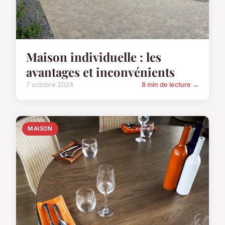
Maison individuelle : les
avantages et inconvénients
7 octobre 2024
8 min de lecture →
MAISON