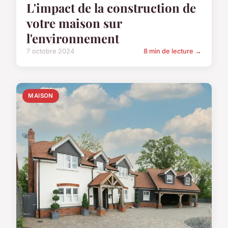
L'impact de la construction de
votre maison sur
l'environnement
7 octobre 2024
8 min de lecture →
MAISON