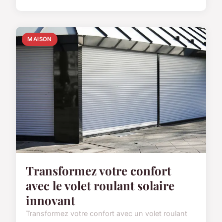
MAISON
Transformez votre confort
avec le volet roulant solaire
innovant
Transformez votre confort avec un volet roulant