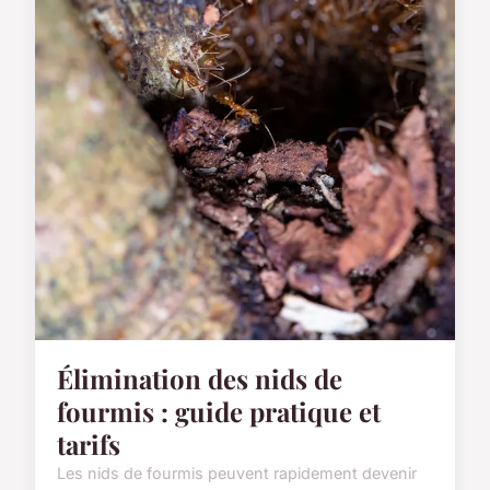
Élimination des nids de
fourmis : guide pratique et
tarifs
Les nids de fourmis peuvent rapidement devenir