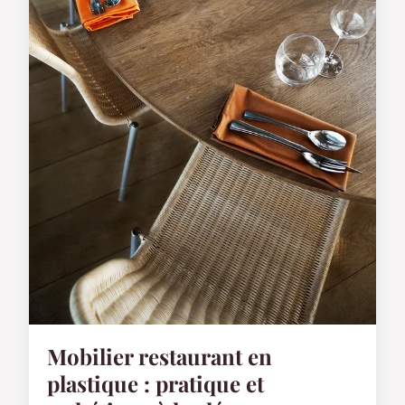
Mobilier restaurant en
plastique : pratique et