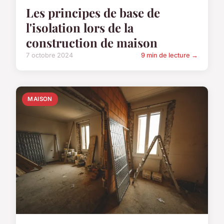
Les principes de base de
l'isolation lors de la
construction de maison
7 octobre 2024
9 min de lecture →
MAISON