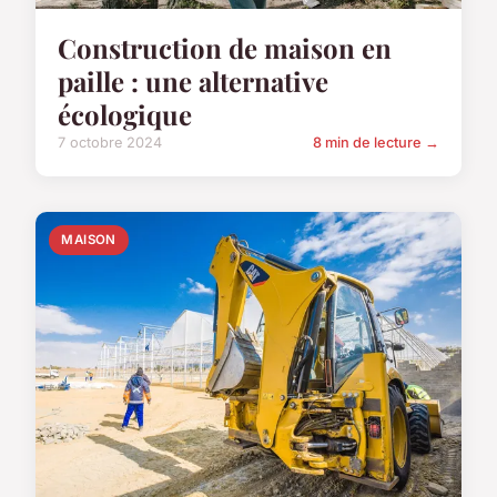
Construction de maison en
paille : une alternative
écologique
7 octobre 2024
8 min de lecture →
MAISON