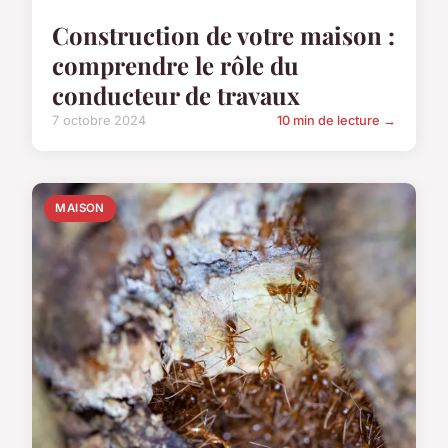
Construction de votre maison :
comprendre le rôle du
conducteur de travaux
7 octobre 2024
10 min de lecture →
MAISON