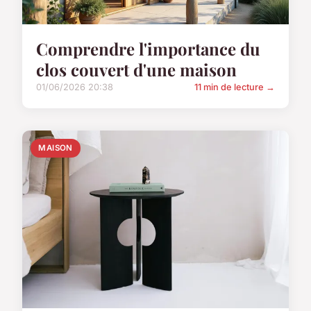
Comprendre l'importance du
clos couvert d'une maison
01/06/2026 20:38
11 min de lecture →
MAISON