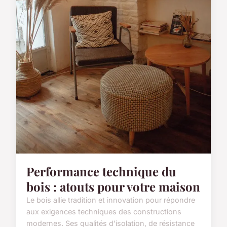
Performance technique du
bois : atouts pour votre maison
Le bois allie tradition et innovation pour répondre
aux exigences techniques des constructions
modernes. Ses qualités d'isolation, de résistance