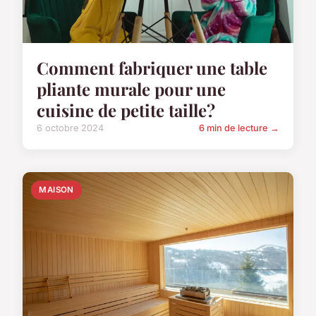
Comment fabriquer une table
pliante murale pour une
cuisine de petite taille?
6 octobre 2024
6 min de lecture →
MAISON