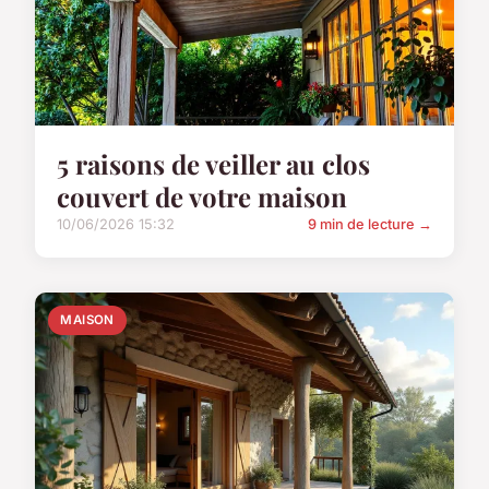
5 raisons de veiller au clos
couvert de votre maison
10/06/2026 15:32
9 min de lecture →
MAISON