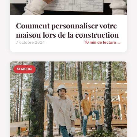
Comment personnaliser votre
maison lors de la construction
7 octobre 2024
10 min de lecture →
MAISON