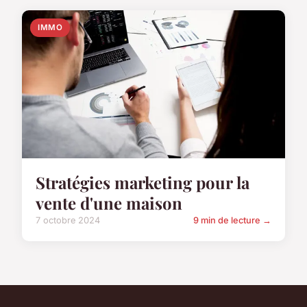
IMMO
Stratégies marketing pour la
vente d'une maison
7 octobre 2024
9 min de lecture →