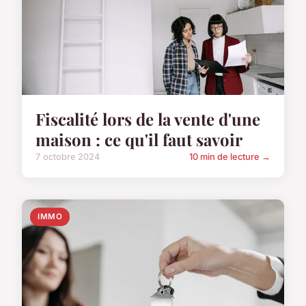
Fiscalité lors de la vente d'une
maison : ce qu'il faut savoir
7 octobre 2024
10 min de lecture →
IMMO