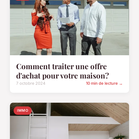
Comment traiter une offre
d'achat pour votre maison?
7 octobre 2024
10 min de lecture →
IMMO