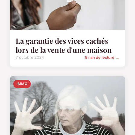
La garantie des vices cachés
lors de la vente d'une maison
7 octobre 2024
9 min de lecture →
IMMO