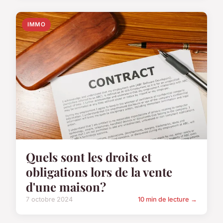
IMMO
Quels sont les droits et
obligations lors de la vente
d'une maison?
7 octobre 2024
10 min de lecture →